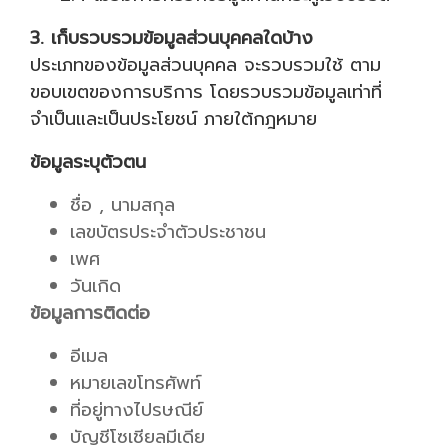
3. เก็บรวบรวมข้อมูลส่วนบุคคลใดบ้าง
ประเภทของข้อมูลส่วนบุคคล จะรวบรวมใช้ ตาม
ขอบเขตของการบริการ โดยรวบรวมข้อมูลเท่าที่
จำเป็นและเป็นประโยชน์ ภายใต้กฎหมาย
ข้อมูลระบุตัวตน
ชื่อ , นามสกุล
เลขบัตรประจำตัวประชาชน
เพศ
วันเกิด
ข้อมูลการติดต่อ
อีเมล
หมายเลขโทรศัพท์
ที่อยู่ทางไปรษณีย์
บัญชีโซเชียลมีเดีย