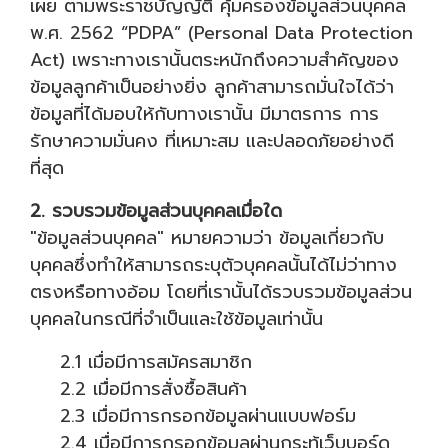
เผย ตามพระราชบัญญัติ คุ้มครองข้อมูลส่วนบุคคล
พ.ศ. 2562 “PDPA” (Personal Data Protection
Act) เพราะทางเรานั้นตระหนักถึงความสำคัญของ
ข้อมูลลูกค้าเป็นอย่างยิ่ง ลูกค้าสามารถมั่นใจได้ว่า
ข้อมูลที่ได้มอบให้กับทางเรานั้น มีมาตรการ การ
รักษาความมั่นคง ที่เหมาะสม และปลอดภัยอย่างดี
ที่สุด
2. รวบรวมข้อมูลส่วนบุคคลเมื่อใด
"ข้อมูลส่วนบุคคล" หมายความว่า ข้อมูลเกี่ยวกับ
บุคคลซึ่งทำให้สามารถระบุตัวบุคคลนั้นได้ไม่ว่าทาง
ตรงหรือทางอ้อม โดยที่เรานั้นได้รวบรวมข้อมูลส่วน
บุคคลในกรณีที่จำเป็นและใช้ข้อมูลเท่านั้น
2.1 เมื่อมีการสมัครสมาชิก
2.2 เมื่อมีการสั่งซื้อสินค้า
2.3 เมื่อมีการกรอกข้อมูลผ่านแบบฟอร์ม
2.4 เมื่อมีการกรอกข้อมูลผ่านกระทู้เว็บบอร์ด