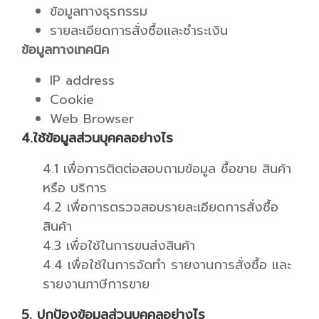
ข้อมูลทางธุรกรรม
รายละเอียดการสั่งซื้อและชำระเงิน
ข้อมูลทางเทคนิค
IP address
Cookie
Web Browser
4.ใช้ข้อมูลส่วนบุคคลอย่างไร
4.1 เพื่อการติดต่อสอบถามข้อมูล ซื้อขาย สินค้า
หรือ บริการ
4.2 เพื่อการตรวจสอบรายละเอียดการสั่งซื้อ
สินค้า
4.3 เพื่อใช้ในการขนส่งสินค้า
4.4 เพื่อใช้ในการจัดทำ รายงานการสั่งซื้อ และ
รายงานภาษีการขาย
5. ปกป้องข้อมูลส่วนบุคคลอย่างไร