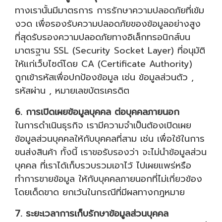
ทางเรานั้นมีมาตรการ การรักษาความปลอดภัยที่เข้ม
งวด เพื่อรองรับความปลอดภัยของข้อมูลอย่างสูง
ที่สุดรับรองความปลอดภัยทางอิเล็กทรอนิกส์บน
มาตรฐาน SSL (Security Socket Layer) ที่อนุมัติ
ให้แก่เว็บไซต์โดย CA (Certificate Authority)
ถูกเข้ารหัสเพื่อปกป้องข้อมูล เช่น ข้อมูลส่วนตัว ,
รหัสผ่าน , หมายเลขบัตรเครดิต
6. การเปิดเผยข้อมูลบุคคล ต่อบุคคลภายนอก
ในการดำเนินธุรกิจ เรามีความจำเป็นต้องเปิดเผย
ข้อมูลส่วนบุคคลให้กับบุคคลที่สาม เช่น เพื่อใช้ในการ
ขนส่งสินค้า ทั้งนี้ เราขอรับรองว่า จะไม่นำข้อมูลส่วน
บุคคล ที่เราได้เก็บรวบรวมเอาไว้ ไปเผยแพร่หรือ
ทำการขายข้อมูล ให้กับบุคคลภายนอกที่ไม่เกี่ยวข้อง
โดยเด็ดขาด ยกเว้นในกรณีที่มีผลทางกฎหมาย
7. ระยะเวลาการเก็บรักษาข้อมูลส่วนบุคคล