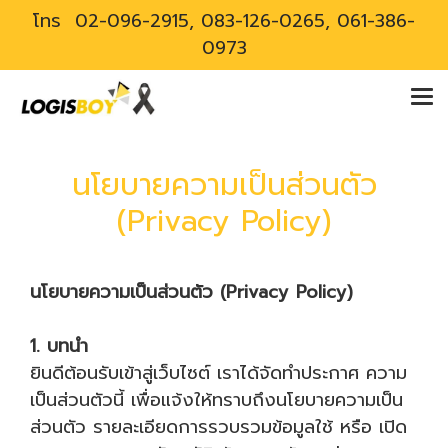
โทร
02-096-2915, 083-126-0265, 061-386-
0973
นโยบายความเป็นส่วนตัว
(Privacy Policy)
นโยบายความเป็นส่วนตัว (Privacy Policy)
1. บทนำ
ยินดีต้อนรับเข้าสู่เว็บไซต์ เราได้จัดทำประกาศ ความ
เป็นส่วนตัวนี้ เพื่อแจ้งให้ทราบถึงนโยบายความเป็น
ส่วนตัว รายละเอียดการรวบรวมข้อมูลใช้ หรือ เปิด