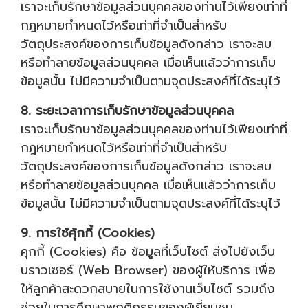
เราจะเก็บรักษาข้อมูลส่วนบุคคลของท่านไว้เพียงเท่าที่
กฎหมายกำหนดไว้หรือเท่าที่จำเป็นสำหรับ
วัตถุประสงค์ของการเก็บข้อมูลดังกล่าว เราจะลบ
หรือทำลายข้อมูลส่วนบุคคล เมื่อเห็นแล้วว่าการเก็บ
ข้อมูลนั้น ไม่มีความจำเป็นตามจุดประสงค์ที่ได้ระบุไว้
8. ระยะเวลาการเก็บรักษาข้อมูลส่วนบุคคล
เราจะเก็บรักษาข้อมูลส่วนบุคคลของท่านไว้เพียงเท่าที่
กฎหมายกำหนดไว้หรือเท่าที่จำเป็นสำหรับ
วัตถุประสงค์ของการเก็บข้อมูลดังกล่าว เราจะลบ
หรือทำลายข้อมูลส่วนบุคคล เมื่อเห็นแล้วว่าการเก็บ
ข้อมูลนั้น ไม่มีความจำเป็นตามจุดประสงค์ที่ได้ระบุไว้
9. การใช้คุ้กกี้ (Cookies)
คุกกี้ (Cookies) คือ ข้อมูลที่เว็บไซต์ ส่งไปยังเว็บ
บราวเซอร์ (Web Browser) ของผู้ให้บริการ เพื่อ
ให้ลูกค้าสะดวกสบายในการใช้งานเว็บไซต์ รวมถึง
ช่วยในการศึกษาพฤติกรรมของผู้เยี่ยมชม