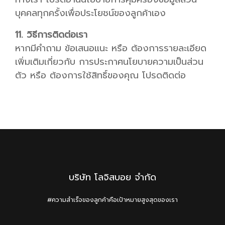
บุคคลทุกครั้งเพื่อประโยชน์ของลูกค้าเอง
11. วิธีการติดต่อเรา
หากมีคำถาม ข้อเสนอแนะ หรือ ต้องการรายละเอียด
เพิ่มเติมเกี่ยวกับ การประกาศนโยบายความเป็นส่วน
ตัว หรือ ต้องการใช้สิทธิ์ของคุณ โปรดติดต่อ
บริษัท โลจิสบอย จำกัด
#ความสำเร็จของลูกค้าคือเป้าหมายสูงสุดของเรา