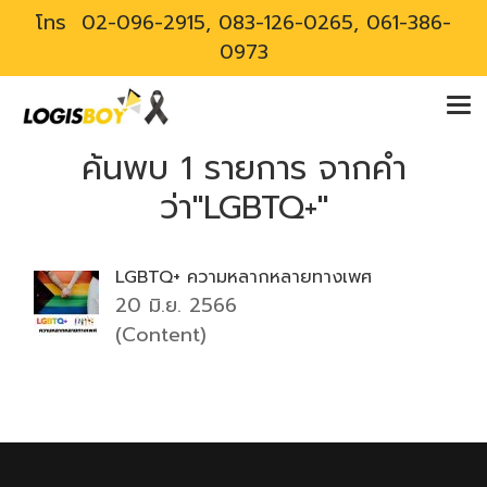
โทร
02-096-2915, 083-126-0265, 061-386-
0973
ค้นพบ 1 รายการ จากคำ
ว่า"LGBTQ+"
LGBTQ+ ความหลากหลายทางเพศ
20 มิ.ย. 2566
(Content)