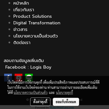
หน้าหลัก
เกี่ยวกับเรา
Product Solutions
Digital Transformation
ข่าวสาร
นโยบายความเป็นส่วนตัว
ติดต่อเรา
สอบถามข้อมูลเพิ่มเติม
Facebook :
Logis Boy
เว็บไซต์นี้มีการใช้งานคุกกี้ เพื่อเพิ่มประสิทธิภาพและประสบการณ์ที่ดี
ในการใช้งานเว็บไซต์ของท่าน ท่านสามารถอ่านรายละเอียดเพิ่มเติม
ได้ที่
นโยบายความเป็นส่วนตัว
และ
นโยบายคุกกี้
© Copyright 2021 All Rights Reserved.
ตั้งค่าคุกกี้
ยอมรับทั้งหมด
Powered by
MakeWebEasy.com