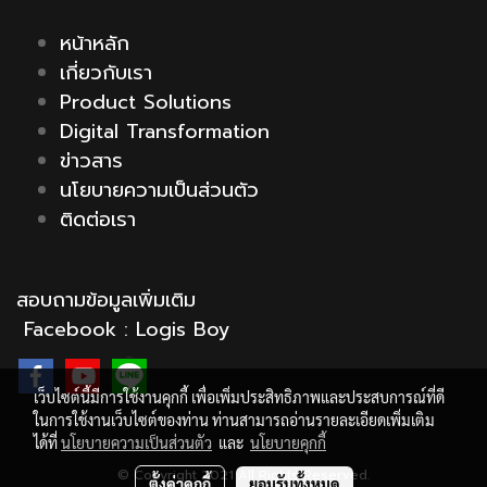
หน้าหลัก
เกี่ยวกับเรา
Product Solutions
Digital Transformation
ข่าวสาร
นโยบายความเป็นส่วนตัว
ติดต่อเรา
สอบถามข้อมูลเพิ่มเติม
Facebook :
Logis Boy
เว็บไซต์นี้มีการใช้งานคุกกี้ เพื่อเพิ่มประสิทธิภาพและประสบการณ์ที่ดี
ในการใช้งานเว็บไซต์ของท่าน ท่านสามารถอ่านรายละเอียดเพิ่มเติม
ได้ที่
นโยบายความเป็นส่วนตัว
และ
นโยบายคุกกี้
© Copyright 2021 All Rights Reserved.
ตั้งค่าคุกกี้
ยอมรับทั้งหมด