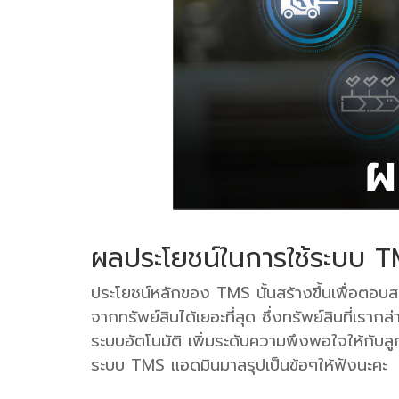
ผลประโยชน์ในการใช้ระบบ 
ประโยชน์หลักของ TMS นั้นสร้างขึ้นเพื่อตอบ
จากทรัพย์สินได้เยอะที่สุด ซึ่งทรัพย์สินที่เร
ระบบอัตโนมัติ เพิ่มระดับความพึงพอใจให้ก
ระบบ TMS แอดมินมาสรุปเป็นข้อๆให้ฟังนะคะ