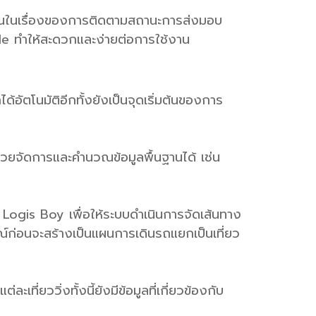
นในเรื่องของการติดตามสถานะการส่งมอบ
file ทำให้สะดวกและง่ายต่อการใช้งาน
อัตโนมัติอีกทั้งยังเป็นจุดเริ่มต้นของการ
ช่วยจัดการและคำนวณข้อมูลพื้นฐานได้ เช่น
 Logis Boy เพื่อให้ระบบดำเนินการจัดเส้นทาง
ก่อนจะสร้างเป็นแผนการเดินรถแยกเป็นเที่ยว
ี่ยววิ่งทั้งนี้ยังมีข้อมูลที่เกี่ยวข้องกับ