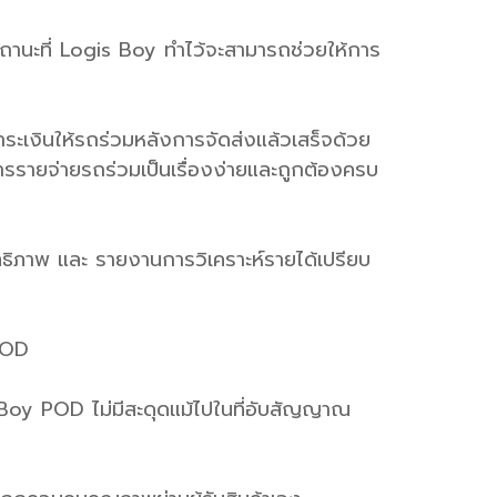
ถานะที่ Logis Boy ทำไว้จะสามารถช่วยให้การ
ชำระเงินให้รถร่วมหลังการจัดส่งแล้วเสร็จด้วย
รายจ่ายรถร่วมเป็นเรื่องง่ายและถูกต้องครบ
สิทธิภาพ และ รายงานการวิเคราะห์รายได้เปรียบ
POD
 Boy POD ไม่มีสะดุดแม้ไปในที่อับสัญญาณ