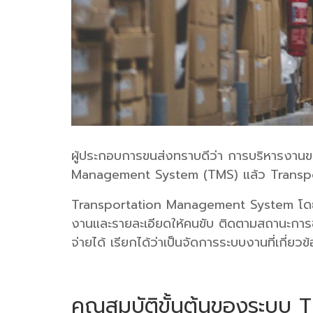
ผู้ประกอบการขนส่งทราบดีว่า การบริหารงานขน
Management System (TMS) แล้ว Transporta
Transportation Management System โดยย่อว
งานและรายละเอียดให้คนขับ ติดตามสถานะการขน
จ่ายได้ เรียกได้ว่าเป็นจัดการระบบงานที่เกี
คุณสมบัติขั้นต้นของระบบ 