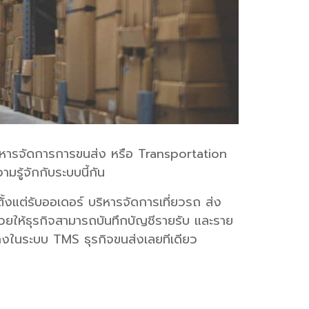
บริหารจัดการการขนส่ง หรือ Transportation
ู้จักกับระบบนี้กัน
แต่รับออเดอร์ บริหารจัดการเที่ยวรถ ส่ง
วยให้ธุรกิจสามารถบันทึกบัญชีรายรับ และราย
ยทางในระบบ TMS ธุรกิจขนส่งเลยทีเดียว