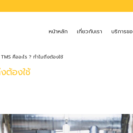
หน้าหลัก
เกี่ยวกับเรา
บริการข
 TMS คืออะไร ? ทำไมถึงต้องใช้
งต้องใช้