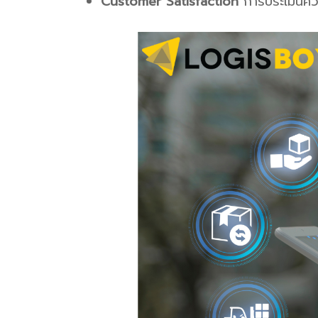
Customer Satisfaction
การประเมินความ