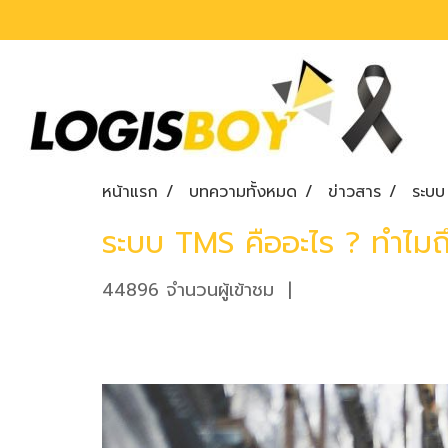
หน้าแรก
บทความทั้งหมด
ข่าวสาร
ระบบ
ระบบ TMS คืออะไร ? ทำไมถึ
44896 จำนวนผู้เข้าชม
|