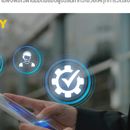
พึ่งพอใจผ่านมือถือของผู้รับสินค้าที่จะช่วยให้ทุกการจัดส่