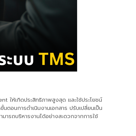
t ให้เกิดประสิทธิภาพสูงสุด และใช้ประโยชน์
นลดขั้นตอนการดำเนินงานเอกสาร ปรับเปลี่ยนเป็น
 สามารถบริหารงานได้อย่างสะดวกจากการใช้