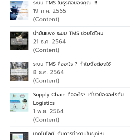
ระบบ TMS ในธุรกิจของคุณ !!!
19 ก.ค. 2565
(Content)
น้ำมันแพง ระบบ TMS ช่วยได้ไหม
21 ธ.ค. 2564
(Content)
ระบบ TMS คืออะไร ? ทำไมถึงต้องใช้
8 ธ.ค. 2564
(Content)
Supply Chain คืออะไร? เกี่ยวข้องอะไรกับ
Logistics
1 พ.ย. 2564
(Content)
เทคโนโลยี...กับการทำงานในยุคใหม่