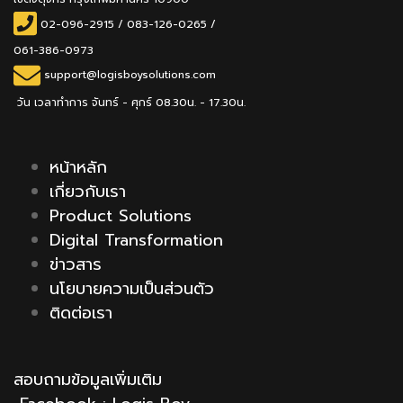
02-096-2915
/
083-126-0265 /
061-386-0973
support@logisboysolutions.com
วัน เวลาทำการ จันทร์ - ศุกร์ 08.30น. - 17.30น.
หน้าหลัก
เกี่ยวกับเรา
Product Solutions
Digital Transformation
ข่าวสาร
นโยบายความเป็นส่วนตัว
ติดต่อเรา
สอบถามข้อมูลเพิ่มเติม