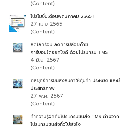
(Content)
โปรโมชั่นเดือนพฤษภาคม 2565 !!
27 เม.ย 2565
(Content)
ลดโลกร้อน ลดการปล่อยก๊าซ
คาร์บอนไดออกไซด์ ด้วยโปรแกรม TMS
4 มิ.ย. 2567
(Content)
กลยุทธ์การขนส่งสินค้าให้คุ้มค่า ประหยัด และมี
ประสิทธิภาพ
27 พ.ค. 2567
(Content)
ทำความรู้จักกับโปรแกรมขนส่ง TMS ต่างจาก
โปรแกรมขนส่งทั่วไปยังไง