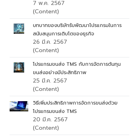
7 พ.ค. 2567
(Content)
บทบาทของบริษัทรับพัฒนาโปรแกรมในการ
สนับสนุนการเติบโตของธุรกิจ
26 มี.ค. 2567
(Content)
โปรแกรมขนส่ง TMS กับการจัดการต้นทุน
ขนส่งอย่างมีประสิทธิภาพ
25 มี.ค. 2567
(Content)
วิธีเพิ่มประสิทธิภาพการจัดการขนส่งด้วย
โปรแกรมขนส่ง TMS
20 มี.ค. 2567
(Content)