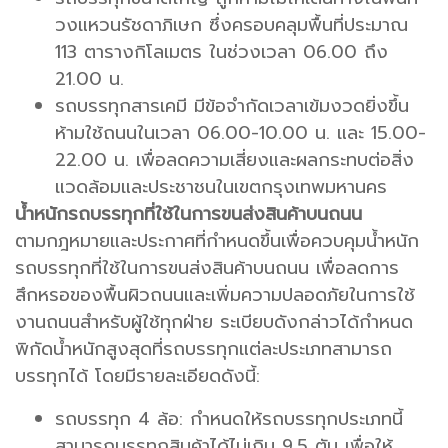
วงแหวนรัชดาภิเษก ซึ่งครอบคลุมพื้นที่ประมาณ
113 ตารางกิโลเมตร ในช่วงเวลา 06.00 ถึง
21.00 น.
รถบรรทุกสารเคมี มีข้อจำกัดเวลาเข้มงวดยิ่งขึ้น
ห้ามใช้ถนนในเวลา 06.00-10.00 น. และ 15.00-
22.00 น. เพื่อลดความเสี่ยงและผลกระทบต่อสิ่ง
แวดล้อมและประชาชนในเขตกรุงเทพมหานคร
น้ำหนักรถบรรทุกที่ใช้ในการขนส่งสินค้าบนถนน
ตามกฎหมายและประกาศที่กำหนดขึ้นเพื่อควบคุมน้ำหนัก
รถบรรทุกที่ใช้ในการขนส่งสินค้าบนถนน เพื่อลดการ
สึกหรอของพื้นผิวถนนและเพิ่มความปลอดภัยในการใช้
งานถนนสำหรับผู้ใช้ทุกฝ่าย ระเบียบดังกล่าวได้กำหนด
พิกัดน้ำหนักสูงสุดที่รถบรรทุกแต่ละประเภทสามารถ
บรรทุกได้ โดยมีรายละเอียดดังนี้:
รถบรรทุก 4 ล้อ: กำหนดให้รถบรรทุกประเภทนี้
สามารถบรรทุกสินค้าได้ไม่เกิน 9.5 ตัน เพื่อให้