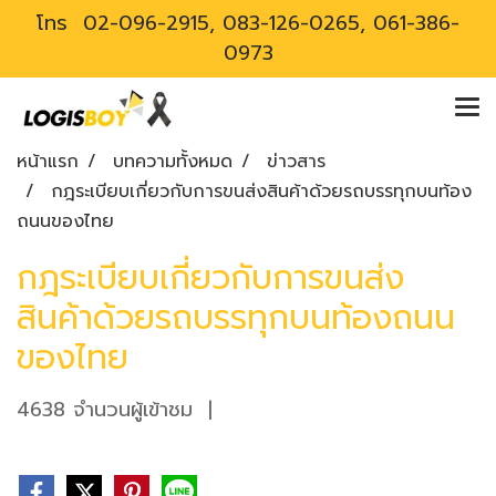
โทร
02-096-2915, 083-126-0265, 061-386-
0973
หน้าแรก
บทความทั้งหมด
ข่าวสาร
กฎระเบียบเกี่ยวกับการขนส่งสินค้าด้วยรถบรรทุกบนท้อง
ถนนของไทย
กฎระเบียบเกี่ยวกับการขนส่ง
สินค้าด้วยรถบรรทุกบนท้องถนน
ของไทย
4638 จำนวนผู้เข้าชม
|