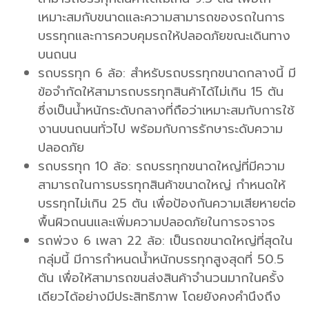
เหมาะสมกับขนาดและความสามารถของรถในการ
บรรทุกและการควบคุมรถให้ปลอดภัยขณะเดินทาง
บนถนน
รถบรรทุก 6 ล้อ: สำหรับรถบรรทุกขนาดกลางนี้ มี
ข้อจำกัดให้สามารถบรรทุกสินค้าได้ไม่เกิน 15 ตัน
ซึ่งเป็นน้ำหนักระดับกลางที่ถือว่าเหมาะสมกับการใช้
งานบนถนนทั่วไป พร้อมกับการรักษาระดับความ
ปลอดภัย
รถบรรทุก 10 ล้อ: รถบรรทุกขนาดใหญ่ที่มีความ
สามารถในการบรรทุกสินค้าขนาดใหญ่ กำหนดให้
บรรทุกไม่เกิน 25 ตัน เพื่อป้องกันความเสียหายต่อ
พื้นผิวถนนและเพิ่มความปลอดภัยในการจราจร
รถพ่วง 6 เพลา 22 ล้อ: เป็นรถขนาดใหญ่ที่สุดใน
กลุ่มนี้ มีการกำหนดน้ำหนักบรรทุกสูงสุดที่ 50.5
ตัน เพื่อให้สามารถขนส่งสินค้าจำนวนมากในครั้ง
เดียวได้อย่างมีประสิทธิภาพ โดยยังคงคำนึงถึง