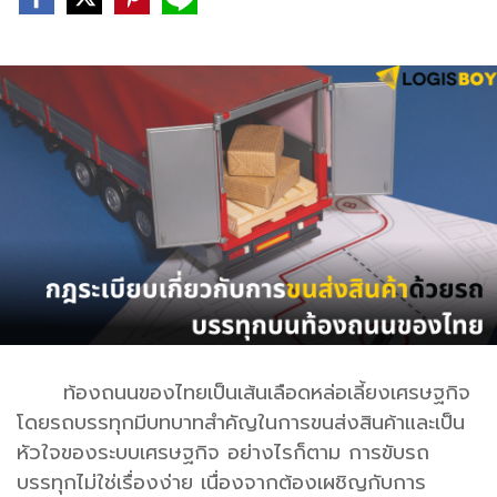
ท้องถนนของไทยเป็นเส้นเลือดหล่อเลี้ยงเศรษฐกิจ
โดยรถบรรทุกมีบทบาทสำคัญในการขนส่งสินค้าและเป็น
หัวใจของระบบเศรษฐกิจ อย่างไรก็ตาม การขับรถ
บรรทุกไม่ใช่เรื่องง่าย เนื่องจากต้องเผชิญกับการ