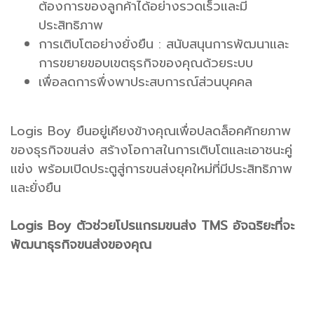
ต้องการของลูกค้าได้อย่างรวดเร็วและมี
ประสิทธิภาพ
การเติบโตอย่างยั่งยืน : สนับสนุนการพัฒนาและ
การขยายขอบเขตธุรกิจของคุณด้วยระบบ
เพื่อลดการพึ่งพาประสบการณ์ส่วนบุคคล
Logis Boy ยืนอยู่เคียงข้างคุณเพื่อปลดล็อคศักยภาพ
ของธุรกิจขนส่ง สร้างโอกาสในการเติบโตและเอาชนะคู่
แข่ง พร้อมเปิดประตูสู่การขนส่งยุคใหม่ที่มีประสิทธิภาพ
และยั่งยืน
Logis Boy ตัวช่วยโปรแกรมขนส่ง TMS อัจฉริยะที่จะ
พัฒนาธุรกิจขนส่งของคุณ