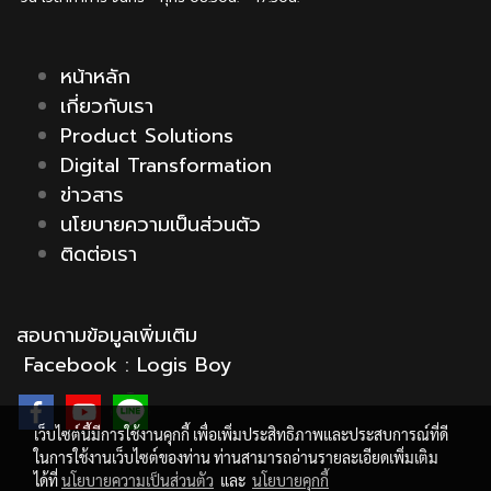
หน้าหลัก
เกี่ยวกับเรา
Product Solutions
Digital Transformation
ข่าวสาร
นโยบายความเป็นส่วนตัว
ติดต่อเรา
สอบถามข้อมูลเพิ่มเติม
Facebook :
Logis Boy
เว็บไซต์นี้มีการใช้งานคุกกี้ เพื่อเพิ่มประสิทธิภาพและประสบการณ์ที่ดี
ในการใช้งานเว็บไซต์ของท่าน ท่านสามารถอ่านรายละเอียดเพิ่มเติม
ได้ที่
นโยบายความเป็นส่วนตัว
และ
นโยบายคุกกี้