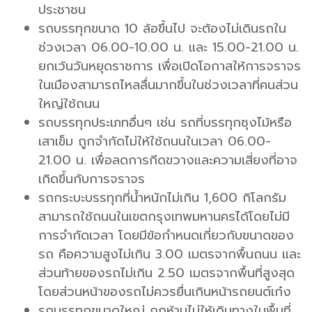
ประชาชน
รถบรรทุกขนาด 10 ล้อขึ้นไป จะต้องไม่เดินรถใน
ช่วงเวลา 06.00-10.00 น. และ 15.00-21.00 น.
ยกเว้นวันหยุดราชการ เพื่อเปิดโอกาสให้การจราจร
ในเมืองสามารถไหลลื่นมากขึ้นในช่วงเวลาที่คนส่วน
ใหญ่ใช้ถนน
รถบรรทุกประเภทอื่นๆ เช่น รถที่บรรทุกซุงไม้หรือ
เสาเข็ม ถูกจำกัดไม่ให้ใช้ถนนในเวลา 06.00-
21.00 น. เพื่อลดการกีดขวางและความเสี่ยงที่อาจ
เกิดขึ้นกับการจราจร
รถกระบะบรรทุกที่น้ำหนักไม่เกิน 1,600 กิโลกรัม
สามารถใช้ถนนในเขตกรุงเทพมหานครได้โดยไม่มี
การจำกัดเวลา โดยมีข้อกำหนดเกี่ยวกับขนาดของ
รถ คือความสูงไม่เกิน 3.00 เมตรจากพื้นถนน และ
ส่วนท้ายของรถไม่เกิน 2.50 เมตรจากพื้นที่สูงสุด
โดยส่วนหน้าของรถไม่ควรยื่นเกินหน้ารถยนต์เก๋ง
รถบรรทุกขนาดใหญ่ ถูกห้ามไม่ให้เดินทางในพื้นที่