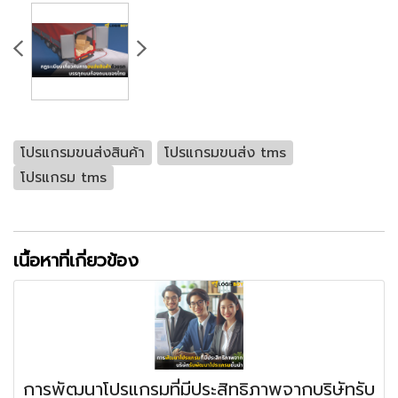
โปรแกรมขนส่งสินค้า
โปรแกรมขนส่ง tms
โปรแกรม tms
เนื้อหาที่เกี่ยวข้อง
การพัฒนาโปรแกรมที่มีประสิทธิภาพจากบริษัทรับ