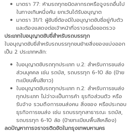
มาตรา 77: ห้ามรถทุกชนิดลากรถหรือจูงรถอื่นไป
ในทางเกินหนึ่งคัน ยกเว้นได้รับอนุญาต
มาตรา 31/1: ผู้ขับขี่ต้องมีใบอนุญาตขับขี่อยู่กับตัว
และต้องแสดงต่อเจ้าหน้าที่จราจรเมื่อขอตรวจ
ประเภทใบอนุญาตขับขี่สำหรับรถบรรทุก
ใบอนุญาตขับขี่สำหรับรถบรรทุกขนย้ายสิ่งของแบ่งออก
เป็น 2 ประเภทหลัก:
ใบอนุญาตขับรถทุกประเภท บ.2: สำหรับการขนส่ง
ส่วนบุคคล เช่น รถบัส, รถบรรทุก 6-10 ล้อ (ป้าย
ทะเบียนพื้นสีขาว)
ใบอนุญาตขับรถทุกประเภท ท.2: สำหรับการขนส่ง
ทุกประเภท ไม่ว่าจะเป็นการค้า ธุรกิจส่วนตัว หรือ
รับจ้าง รวมถึงการขนส่งคน สิ่งของ หรือประกอบ
ธุรกิจการขนส่ง เช่น รถบรรทุกสาธารณะ รถบัส,
รถบรรทุก 6-10 ล้อ (ป้ายทะเบียนพื้นสีเหลือง)
ลดปัญหาการจราจรติดขัดในกรุงเทพมหานคร