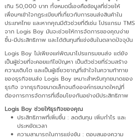
เกิน 50,000 บาท ทั้งหมดนี้เองคือข้อมูลที่ช่วยให้
เพื่อนๆเข้าใจกฏระเบียบที่เกี่ยวกับการขนส่งสินค้าใน
ประเทศไทย และหากคุณมีตัวช่วยที่ดีเช่น โปรแกรม TMS
จาก Logis Boy มันจะช่วยให้การจัดการของคุณง่าย
ขึ้น-มีประสิทธิภาพ และได้ต้นทุนที่แข่งขันในตลาดปัจจุบัน
Logis Boy ไม่เพียงแค่พัฒนาโปรแกรมขนส่ง แต่ยัง
เป็นผู้ช่วยที่จะคอยแก้ไขปัญหา เป็นตัวช่วยที่ร่วมสร้าง
ความเติบโต และเป็นผู้เชี่ยวชาญที่เข้าใจในความท้าทาย
ของธุรกิจขนส่ง Logis Boy เหมาะสำหรับทุกขนาดของ
ธุรกิจ จากธุรกิจขนาดเล็กจนถึงองค์กรขนาดใหญ่ที่
ต้องการการจัดการที่เชื่อมโยงกันอย่างมีประสิทธิภาพ
Logis Boy ช่วยให้ธุรกิจของคุณ
ประสิทธิภาพที่เพิ่มขึ้น : ลดต้นทุน เพิ่มกำไร และ
ประหยัดเวลา
ความสามารถในการแข่งขัน : ตอบสนองความ