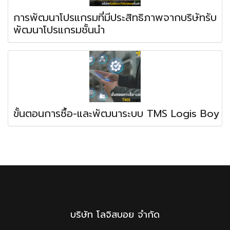
การพัฒนาโปรแกรมที่มีประสิทธิภาพจากบริษัทรับ
พัฒนาโปรแกรมชั้นนำ
ขั้นตอนการซื้อ-และพัฒนาระบบ TMS Logis Boy
บริษัท โลจิสบอย จำกัด