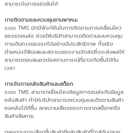
สามารถในการแข่งขันได้
การติดตามและควบคุมยานพาหนะ
ระบบ TMS มักมีฟังก์ชันในการติดตามการเคลื่อนไหว
ของรถขนส่ง ช่วยให้บริษัทสามารถติดตามและควบคุม
การเดินทางของรถได้อย่างมีประสิทธิภาพ ทั้งเชิง
ตำแหน่งจีพีเอสและสถานะของงานจัดส่งซึ่งจะส่งผลให้
สามารถตอบสนองต่อสถานการณ์ที่อาจเกิดขึ้นได้ทัน
เวลา
การจัดการคลังสินค้าและสต็อก
ระบบ TMS สามารถเชื่อมโยงข้อมูลการขนส่งกับข้อมูล
คลังสินค้า ทำให้บริษัทสามารถควบคุมและติดตามสินค้า
คงคลังได้ดีขึ้น ลดความเสี่ยงของการขาดสต็อกหรือ
สินค้าเสียหาย
ตลอดจนการเลือกขึ้นสินค้าที่คลังสินค้าที่ใกล้กับปลาย