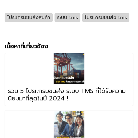
โปรแกรมขนส่งสินค้า
ระบบ tms
โปรแกรมขนส่ง tms
เนื้อหาที่เกี่ยวข้อง
รวม 5 โปรแกรมขนส่ง ระบบ TMS ที่ได้รับความ
นิยมมาที่สุดในปี 2024 !