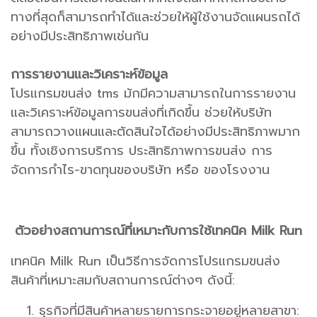
ทางที่สุดก็สามารถทำได้และช่วยให้ผู้ใช้งานจัดแผนรถได้
อย่างมีประสิทธิภาพเช่นกัน
การรายงานและวิเคราะห์ข้อมูล
โปรแกรมขนส่ง tms มักมีความสามารถในการรายงาน
และวิเคราะห์ข้อมูลการขนส่งที่เกิดขึ้น ช่วยให้บริษัท
สามารถวางแผนและตัดสินใจได้อย่างมีประสิทธิภาพมาก
ขึ้น ทั้งเชิงการบริการ ประสิทธิภาพการขนส่ง การ
จัดการกำไร-ขาดทุนของบริษัท หรือ ของโรงงาน
ตัวอย่างสถานการณ์ที่เหมาะกับการใช้เทคนิค Milk Run
เทคนิค Milk Run เป็นวิธีการจัดการโปรแกรมขนส่ง
สินค้าที่เหมาะสมกับสถานการณ์ต่างๆ ดังนี้:
ธุรกิจที่มีสินค้าหลายรายการกระจายอยู่หลายสาขา: