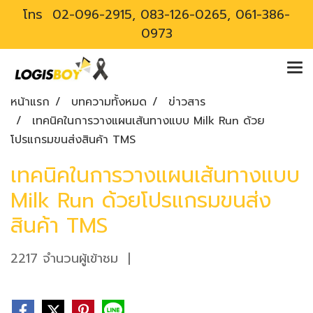
โทร
02-096-2915, 083-126-0265, 061-386-
0973
หน้าแรก
บทความทั้งหมด
ข่าวสาร
เทคนิคในการวางแผนเส้นทางแบบ Milk Run ด้วย
โปรแกรมขนส่งสินค้า TMS
เทคนิคในการวางแผนเส้นทางแบบ
Milk Run ด้วยโปรแกรมขนส่ง
สินค้า TMS
2217 จำนวนผู้เข้าชม
|