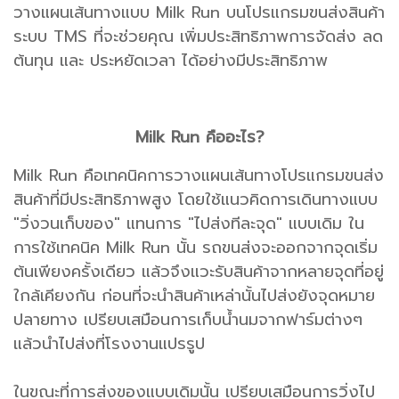
วางแผนเส้นทางแบบ Milk Run บนโปรแกรมขนส่งสินค้า
ระบบ TMS ที่จะช่วยคุณ เพิ่มประสิทธิภาพการจัดส่ง ลด
ต้นทุน และ ประหยัดเวลา ได้อย่างมีประสิทธิภาพ
Milk Run คืออะไร?
Milk Run คือเทคนิคการวางแผนเส้นทางโปรแกรมขนส่ง
สินค้าที่มีประสิทธิภาพสูง โดยใช้แนวคิดการเดินทางแบบ
"วิ่งวนเก็บของ" แทนการ "ไปส่งทีละจุด" แบบเดิม ใน
การใช้เทคนิค Milk Run นั้น รถขนส่งจะออกจากจุดเริ่ม
ต้นเพียงครั้งเดียว แล้วจึงแวะรับสินค้าจากหลายจุดที่อยู่
ใกล้เคียงกัน ก่อนที่จะนำสินค้าเหล่านั้นไปส่งยังจุดหมาย
ปลายทาง เปรียบเสมือนการเก็บน้ำนมจากฟาร์มต่างๆ
แล้วนำไปส่งที่โรงงานแปรรูป
ในขณะที่การส่งของแบบเดิมนั้น เปรียบเสมือนการวิ่งไป