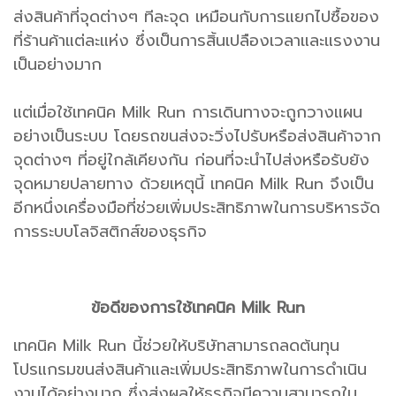
ส่งสินค้าที่จุดต่างๆ ทีละจุด เหมือนกับการแยกไปซื้อของ
ที่ร้านค้าแต่ละแห่ง ซึ่งเป็นการสิ้นเปลืองเวลาและแรงงาน
เป็นอย่างมาก
แต่เมื่อใช้เทคนิค Milk Run การเดินทางจะถูกวางแผน
อย่างเป็นระบบ โดยรถขนส่งจะวิ่งไปรับหรือส่งสินค้าจาก
จุดต่างๆ ที่อยู่ใกล้เคียงกัน ก่อนที่จะนำไปส่งหรือรับยัง
จุดหมายปลายทาง ด้วยเหตุนี้ เทคนิค Milk Run จึงเป็น
อีกหนึ่งเครื่องมือที่ช่วยเพิ่มประสิทธิภาพในการบริหารจัด
การระบบโลจิสติกส์ของธุรกิจ
ข้อดีของการใช้เทคนิค Milk Run
เทคนิค Milk Run นี้ช่วยให้บริษัทสามารถลดต้นทุน
โปรแกรมขนส่งสินค้าและเพิ่มประสิทธิภาพในการดำเนิน
งานได้อย่างมาก ซึ่งส่งผลให้ธุรกิจมีความสามารถใน