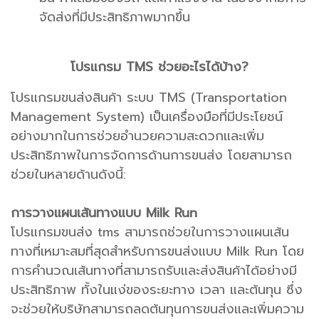
จัดส่งที่มีประสิทธิภาพมากขึ้น
โปรแกรม TMS ช่วยอะไรได้บ้าง?
โปรแกรมขนส่งสินค้า ระบบ TMS (Transportation
Management System) เป็นเครื่องมือที่มีประโยชน์
อย่างมากในการช่วยอำนวยความสะดวกและเพิ่ม
ประสิทธิภาพในการจัดการด้านการขนส่ง โดยสามารถ
ช่วยในหลายด้านดังนี้:
การวางแผนเส้นทางแบบ Milk Run
โปรแกรมขนส่ง tms สามารถช่วยในการวางแผนเส้น
ทางที่เหมาะสมที่สุดสำหรับการขนส่งแบบ Milk Run โดย
การคำนวณเส้นทางที่สามารถรับและส่งสินค้าได้อย่างมี
ประสิทธิภาพ ทั้งในแง่ของระยะทาง เวลา และต้นทุน ซึ่ง
จะช่วยให้บริษัทสามารถลดต้นทุนการขนส่งและเพิ่มความ