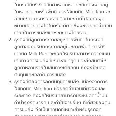
ในกรณีที่บริษัทมีสินค้าหลากหลายชนิดกระจายอยู่
ในหลายสาขาหรือพื้นที่ การใช้เทคนิค Milk Run จะ
ช่วยให้สามารถรวบรวมสินค้าเหล่านี้ไปส่งยังจุด
หมายปลายทางได้ในครั้งเดียว ซึ่งจะช่วยลดจำนวน
เที่ยวในการขนส่งและระยะทางโดยรวม
ธุรกิจที่มีลูกค้ากระจายอยู่หลายพื้นที่: ในกรณีที่
ลูกค้าของบริษัทกระจายอยู่ในหลายพื้นที่ การใช้
เทคนิค Milk Run จะช่วยให้บริษัทสามารถวางแผน
เส้นทางการขนส่งที่เหมาะสมที่สุด แวะส่งสินค้าให้
ลูกค้าหลายรายในเส้นทางเดียวกัน ซึ่งจะช่วยลด
ต้นทุนและเวลาในการขนส่ง
ธุรกิจที่ต้องการลดต้นทุนค่าขนส่ง: เนื่องจากการ
ใช้เทคนิค Milk Run ช่วยลดจำนวนเที่ยววิ่งและ
ระยะทาง ส่งผลให้บริษัทสามารถประหยัดค่าน้ำมัน
ค่าบำรุงรักษารถ และค่าใช้จ่ายอื่นๆ ที่เกี่ยวข้องกับ
การขนส่ง จึงเป็นเทคนิคที่เหมาะสำหรับธุรกิจที่