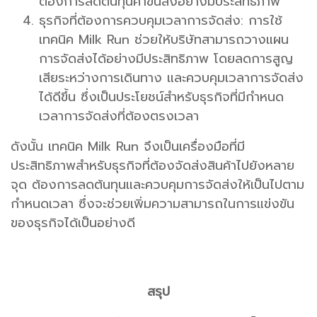
ต้องการลดต้นทุนค่าขนส่งอย่างมีประสิทธิภาพ
ธุรกิจที่ต้องการควบคุมเวลาการจัดส่ง: การใช้
เทคนิค Milk Run ช่วยให้บริษัทสามารถวางแผน
การจัดส่งได้อย่างมีประสิทธิภาพ โดยลดการสูญ
เสียระหว่างการเดินทาง และควบคุมเวลาการจัดส่ง
ได้ดีขึ้น ซึ่งเป็นประโยชน์สำหรับธุรกิจที่มีกำหนด
เวลาการจัดส่งที่ต้องตรงเวลา
ดังนั้น เทคนิค Milk Run จึงเป็นเครื่องมือที่มี
ประสิทธิภาพสำหรับธุรกิจที่ต้องจัดส่งสินค้าไปยังหลาย
จุด ต้องการลดต้นทุนและควบคุมการจัดส่งให้เป็นไปตาม
กำหนดเวลา ซึ่งจะช่วยเพิ่มความสามารถในการแข่งขัน
ของธุรกิจได้เป็นอย่างดี
สรุป