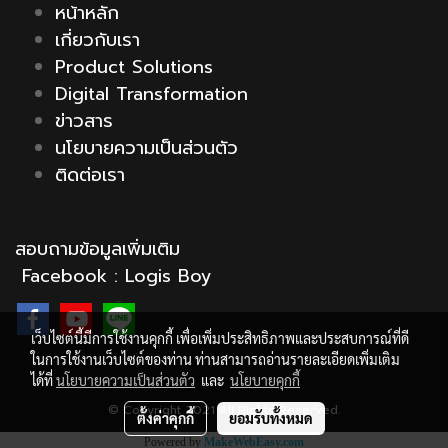
หน้าหลัก
เกี่ยวกับเรา
Product Solutions
Digital Transformation
ข่าวสาร
นโยบายความเป็นส่วนตัว
ติดต่อเรา
สอบถามข้อมูลเพิ่มเติม
Facebook :
Logis Boy
เว็บไซต์นี้มีการใช้งานคุกกี้ เพื่อเพิ่มประสิทธิภาพและประสบการณ์ที่ดี
ในการใช้งานเว็บไซต์ของท่าน ท่านสามารถอ่านรายละเอียดเพิ่มเติม
ได้ที่
นโยบายความเป็นส่วนตัว
และ
นโยบายคุกกี้
© Copyright 2021 All Rights Reserved.
ตั้งค่าคุกกี้
ยอมรับทั้งหมด
Powered by
MakeWebEasy.com