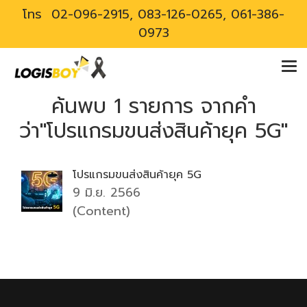
โทร
02-096-2915, 083-126-0265, 061-386-
0973
ค้นพบ 1 รายการ จากคำ
ว่า"โปรแกรมขนส่งสินค้ายุค 5G"
โปรแกรมขนส่งสินค้ายุค 5G
9 มิ.ย. 2566
(Content)