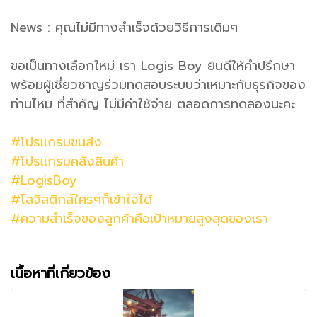
News : คุณไม่มีทางสำเร็จด้วยวิธีการเดิมๆ
ขอเป็นทางเลือกใหม่ เรา Logis Boy ยินดีให้คำปรึกษา
พร้อมผู้เชี่ยวชาญร่วมทดสอบระบบว่าเหมาะกับธุรกิจของ
ท่านไหม ที่สำคัญ ไม่มีค่าใช้จ่าย ตลอดการทดลองนะคะ
#โปรแกรมขนส่ง
#โปรแกรมคลังสินค้า
#LogisBoy
#โลจิสติกส์ใครๆก็เข้าใจได้
#ความสำเร็จของลูกค้าคือเป้าหมายสูงสุดของเรา
เนื้อหาที่เกี่ยวข้อง