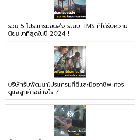
รวม 5 โปรแกรมขนส่ง ระบบ TMS ที่ได้รับความ
นิยมมาที่สุดในปี 2024 !
บริษัทรับพัฒนาโปรแกรมที่ดีและมืออาชีพ ควร
ดูแลลูกค้าอย่างไร ?