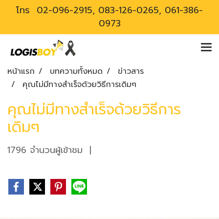
โทร
02-096-2915, 083-126-0265, 061-386-
0973
หน้าแรก
บทความทั้งหมด
ข่าวสาร
คุณไม่มีทางสำเร็จด้วยวิธีการเดิมๆ
คุณไม่มีทางสำเร็จด้วยวิธีการ
เดิมๆ
1796 จำนวนผู้เข้าชม
|