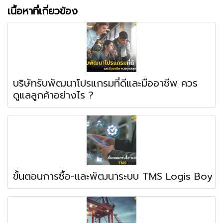
เนื้อหาที่เกี่ยวข้อง
บริษัทรับพัฒนาโปรแกรมที่ดีและมืออาชีพ ควร
ดูแลลูกค้าอย่างไร ?
ขั้นตอนการซื้อ-และพัฒนาระบบ TMS Logis Boy