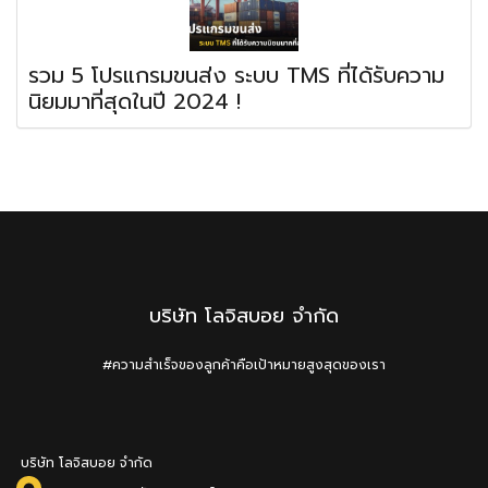
รวม 5 โปรแกรมขนส่ง ระบบ TMS ที่ได้รับความ
นิยมมาที่สุดในปี 2024 !
บริษัท โลจิสบอย จำกัด
#ความสำเร็จของลูกค้าคือเป้าหมายสูงสุดของเรา
บริษัท โลจิสบอย จำกัด