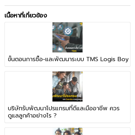
เนื้อหาที่เกี่ยวข้อง
ขั้นตอนการซื้อ-และพัฒนาระบบ TMS Logis Boy
บริษัทรับพัฒนาโปรแกรมที่ดีและมืออาชีพ ควร
ดูแลลูกค้าอย่างไร ?