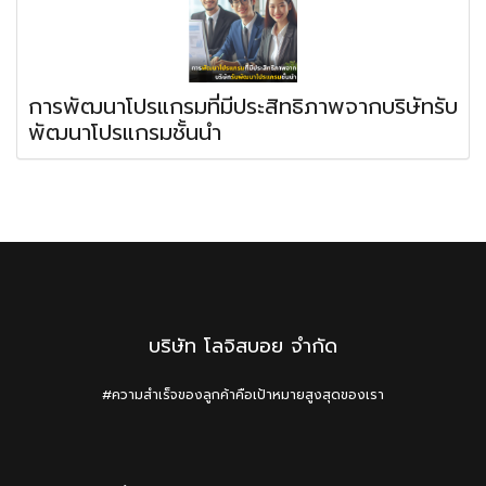
การพัฒนาโปรแกรมที่มีประสิทธิภาพจากบริษัทรับ
พัฒนาโปรแกรมชั้นนำ
บริษัท โลจิสบอย จำกัด
#ความสำเร็จของลูกค้าคือเป้าหมายสูงสุดของเรา