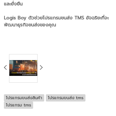
และยั่งยืน
Logis Boy ตัวช่วยโปรแกรมขนส่ง TMS อัจฉริยะที่จะ
พัฒนาธุรกิจขนส่งของคุณ
โปรแกรมขนส่งสินค้า
โปรแกรมขนส่ง tms
โปรแกรม tms