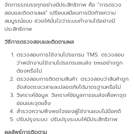
จัดการรถบรรทุกอย่างมีประสิทธิภาพ คือ "การตรวจ
สอบและติดตามผล" เปรียบเสมือนการปิดท้ายความ
สมบูรณ์แบบ ช่วยให้มั่นใจว่าระบบทำงานได้อย่างมี
ประสิทธิภาพ
วิธีการตรวจสอบและติดตามผล
ตรวจสอบการใช้งานโปรแกรม TMS: ตรวจสอบ
ว่าพนักงานใช้งานโปรแกรมขนส่ง tmsอย่างถูก
ต้องหรือไม่
ตรวจสอบการติดตามสินค้า: ตรวจสอบว่าสินค้าถูก
จัดส่งตรงเวลาและปลอดภัยได้มาตรฐานหรือไม่
วิเคราะห์ข้อมูล: วิเคราะห์ข้อมูลการขนส่งเพื่อหาจุด
อ่อนและจุดแข็ง
สำรวจความพึงพอใจของผู้ใช้งานแบบไม่มีอคติ
ปรับปรุงระบบ: ปรับปรุงระบบให้มีประสิทธิภาพ
ผลลัพธ์การติดตาม