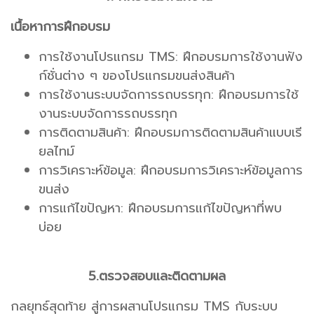
เนื้อหาการฝึกอบรม
การใช้งานโปรแกรม TMS: ฝึกอบรมการใช้งานฟัง
ก์ชั่นต่าง ๆ ของโปรแกรมขนส่งสินค้า
การใช้งานระบบจัดการรถบรรทุก: ฝึกอบรมการใช้
งานระบบจัดการรถบรรทุก
การติดตามสินค้า: ฝึกอบรมการติดตามสินค้าแบบเรี
ยลไทม์
การวิเคราะห์ข้อมูล: ฝึกอบรมการวิเคราะห์ข้อมูลการ
ขนส่ง
การแก้ไขปัญหา: ฝึกอบรมการแก้ไขปัญหาที่พบ
บ่อย
5.ตรวจสอบและติดตามผล
กลยุทธ์สุดท้าย สู่การผสานโปรแกรม TMS กับระบบ