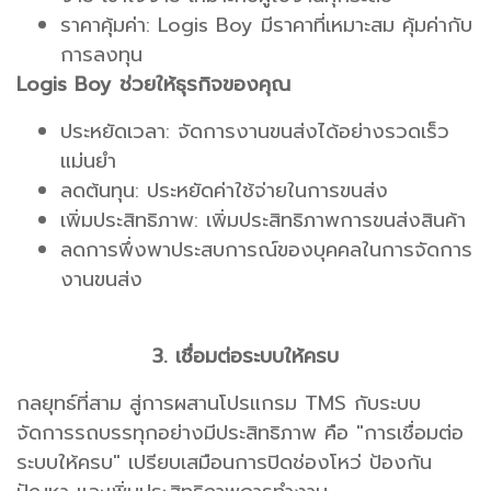
ราคาคุ้มค่า: Logis Boy มีราคาที่เหมาะสม คุ้มค่ากับ
การลงทุน
Logis Boy ช่วยให้ธุรกิจของคุณ
ประหยัดเวลา: จัดการงานขนส่งได้อย่างรวดเร็ว
แม่นยำ
ลดต้นทุน: ประหยัดค่าใช้จ่ายในการขนส่ง
เพิ่มประสิทธิภาพ: เพิ่มประสิทธิภาพการขนส่งสินค้า
ลดการพึ่งพาประสบการณ์ของบุคคลในการจัดการ
งานขนส่ง
3. เชื่อมต่อระบบให้ครบ
กลยุทธ์ที่สาม สู่การผสานโปรแกรม TMS กับระบบ
จัดการรถบรรทุกอย่างมีประสิทธิภาพ คือ "การเชื่อมต่อ
ระบบให้ครบ" เปรียบเสมือนการปิดช่องโหว่ ป้องกัน