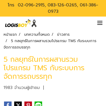
โทร
02-096-2915, 083-126-0265, 061-386-
0973
หน้าแรก
บทความทั้งหมด
ข่าวสาร
5 กลยุทธ์ในการผสานรวมโปรแกรม TMS กับระบบการ
จัดการรถบรรทุก
5 กลยุทธ์ในการผสานรวม
โปรแกรม TMS กับระบบการ
จัดการรถบรรทุก
1983 จำนวนผู้เข้าชม
|