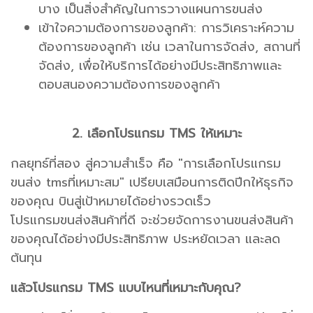
บาง เป็นสิ่งสำคัญในการวางแผนการขนส่ง
เข้าใจความต้องการของลูกค้า: การวิเคราะห์ความ
ต้องการของลูกค้า เช่น เวลาในการจัดส่ง, สถานที่
จัดส่ง, เพื่อให้บริการได้อย่างมีประสิทธิภาพและ
ตอบสนองความต้องการของลูกค้า
2. เลือกโปรแกรม TMS ให้เหมาะ
กลยุทธ์ที่สอง สู่ความสำเร็จ คือ "การเลือกโปรแกรม
ขนส่ง tmsที่เหมาะสม" เปรียบเสมือนการติดปีกให้ธุรกิจ
ของคุณ บินสู่เป้าหมายได้อย่างรวดเร็ว
โปรแกรมขนส่งสินค้าที่ดี จะช่วยจัดการงานขนส่งสินค้า
ของคุณได้อย่างมีประสิทธิภาพ ประหยัดเวลา และลด
ต้นทุน
แล้วโปรแกรม TMS แบบไหนที่เหมาะกับคุณ?