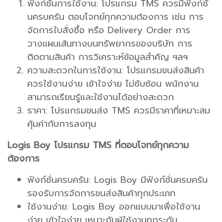
ฟังก์ชั่นการใช้งาน: โปรแกรม TMS ควรมีฟังก์ชั่
นครบครัน ตอบโจทย์ทุกความต้องการ เช่น การ
จัดการใบสั่งซื้อ หรือ Delivery Order การ
วางแผนเส้นทางบนทรัพยากรของบริษัท การ
ติดตามสินค้า การวิเคราะห์ข้อมูลสำคัญ ฯลฯ
ความสะดวกในการใช้งาน: โปรแกรมขนส่งสินค้า
ควรใช้งานง่าย เข้าใจง่าย ไม่ซับซ้อน พนักงาน
สามารถเรียนรู้และใช้งานได้อย่างสะดวก
ราคา: โปรแกรมขนส่ง TMS ควรมีราคาที่เหมาะสม
คุ้มค่ากับการลงทุน
Logis Boy โปรแกรม TMS ที่ตอบโจทย์ทุกความ
ต้องการ
ฟังก์ชั่นครบครัน: Logis Boy มีฟังก์ชั่นครบครัน
รองรับการจัดการขนส่งสินค้าทุกประเภท
ใช้งานง่าย: Logis Boy ออกแบบมาเพื่อใช้งาน
ง่าย เข้าใจง่าย เหมาะกับผู้ใช้งานทุกระดับ