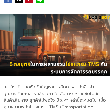
เคยไหม? ปวดหัวกับปัญหาการจัดการขนส่งสินค้า
วุ่นวายกับเอกสาร เสียเวลาจัดเส้นทาง หาคนขับไม่ทัน
สินค้าเสียหาย ลูกค้าไม่พอใจ ปัญหาเหล่านี้จะหมดไป! เมื่อ
คุณผสานพลังโปรแกรม TMS (Transportation