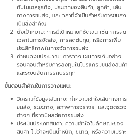
กับโมเดลธุรกิจ, ประเภทของสินค้า, ลูกค้า, เส้น
ทางการขนส่ง, และเวลาที่จำเป็นสำหรับการขนส่ง
เป็นสิ่งสำคัญ
ตั้งเป้าหมาย: การมีเป้าหมายที่ชัดเจน เช่น การลด
เวลาในการจัดส่ง, การลดต้นทุน, หรือการเพิ่ม
ประสิทธิภาพในการจัดการขนส่ง
กำหนดงบประมาณ: การวางแผนการเงินอย่าง
รอบคอบสำหรับการลงทุนในโปรแกรมขนส่งสินค้า
และระบบจัดการรถบรรทุก
ขั้นตอนสำคัญในการวางแผน:
วิเคราะห์ข้อมูลเส้นทาง: ทำความเข้าใจเส้นทางการ
ขนส่ง, ระยะทาง, สภาพการจราจร, และจุดตรวจ
ต่างๆ ที่อาจมีผลต่อการขนส่ง
ประเมินประเภทสินค้า: ความเข้าใจในลักษณะของ
สินค้า ไม่ว่าจะเป็นน้ำหนัก, ขนาด, หรือความเปราะ