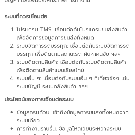
ปัญหา และเพิ่มประสิทธิภาพการทำงาน
ระบบที่ควรเชื่อมต่อ
โปรแกรม TMS: เชื่อมต่อกับโปรแกรมขนส่งสินค้า
เพื่อจัดการข้อมูลการขนส่งทั้งหมด
ระบบจัดการรถบรรทุก: เชื่อมต่อกับระบบจัดการรถ
บรรทุก เพื่อติดตามสถานะรถ ค้นหาคนขับ ฯลฯ
ระบบติดตามสินค้า: เชื่อมต่อกับระบบติดตามสินค้า
เพื่อติดตามสินค้าแบบเรียลไทม์
ระบบอื่น ๆ: เชื่อมต่อกับระบบอื่น ๆ ที่เกี่ยวข้อง เช่น
ระบบบัญชี ระบบคลังสินค้า ฯลฯ
ประโยชน์ของการเชื่อมต่อระบบ
ข้อมูลครบถ้วน: เข้าถึงข้อมูลการขนส่งทั้งหมดจาก
ระบบเดียว
การทำงานราบรื่น: ข้อมูลไหลเวียนระหว่างระบบ