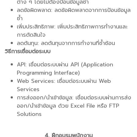
ต่าง ๆ โดยไม่ต้องป้อนข้อมูลซ้ำ
ลดข้อผิดพลาด: ลดข้อผิดพลาดจากการป้อนข้อมูล
ซ้ำ
เพิ่มประสิทธิภาพ: เพิ่มประสิทธิภาพการทำงานและ
การตัดสินใจ
ลดต้นทุน: ลดต้นทุนจากการทำงานที่ซ้ำซ้อน
วิธีการเชื่อมต่อระบบ
API: เชื่อมต่อระบบผ่าน API (Application
Programming Interface)
Web Services: เชื่อมต่อระบบผ่าน Web
Services
การส่งออก/นำเข้าข้อมูล: เชื่อมต่อระบบผ่านการส่ง
ออก/นำเข้าข้อมูล ด้วย Excel File หรือ FTP
Solutions
4. ฝึกอบรมพนักงาน