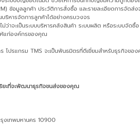
ระบบบัญชอัตโนมัติ ช่วยให้การบันทึกบัญชีมีความถูกต้องแ
(CRM) ข้อมูลลูกค้า ประวัติการสั่งซื้อ และรายละเอียดการจั
ณบริหารจัดการลูกค้าได้อย่างครบวงจร
ไม่ว่าจะเป็นระบบบริหารคลังสินค้า ระบบผลิต หรือระบบจัดซื้
ห้แก่องค์กรของคุณ
 โปรแกรม TMS จะเป็นพันธมิตรที่ดีเยี่ยมสำหรับธุรกิจของค
ิยะที่จะพัฒนาธุรกิจขนส่งของคุณ
ร กรุงเทพมหานคร 10900