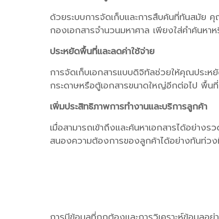
ด้วยระบบการจัดเก็บและการสืบค้นที่ทันสมัย 
กองเอกสารจำนวนมหาศาล เพียงใส่คำค้นหาหรือ
ประหยัดพื้นที่และลดค่าใช้จ่าย
การจัดเก็บเอกสารแบบดิจิทัลช่วยให้คุณประหยั
กระดาษหรือตู้เอกสารขนาดใหญ่อีกต่อไป พื้นที่เ
เพิ่มประสิทธิภาพการทำงานและบริการลูกค้า
เมื่อสามารถเข้าถึงและค้นหาเอกสารได้อย่า
สนองความต้องการของลูกค้าได้อย่างทันท่วงที เ
การมีข้อมูลที่ถูกต้องและการวิเคราะห์ข้อมูลอ