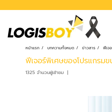
หน้าแรก
บทความทั้งหมด
ข่าวสาร
ฟีเจ
ฟีเจอร์พิเศษของโปรแกรมขนส
1325 จำนวนผู้เข้าชม
|