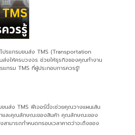
กิจ โปรแกรมขนส่ง TMS (Transportation
ขนส่งให้ครบวงจร ช่วยให้ธุรกิจของคุณทำงาน
ปรแกรม TMS ที่ผู้ประกอบการควรรู้!
ขนส่ง TMS ฟีเจอร์นี้จะช่วยคุณวางแผนเส้น
ระเภทและคุณลักษณะของสินค้า คุณลักษณะของ
บบยังสามารถกำหนดกรอบเวลาคาดว่าจะถึงของ