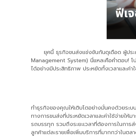
ยุคนี้ ธุรกิจขนส่งแข่งขันกันดุเดือด ผู้ป
Management System) นี่แหละคือคำตอบ! โปรแ
ได้อย่างมีประสิทธิภาพ ประหยัดทั้งเวลาและค่า
ทำธุรกิจของคุณให้เติบโตอย่างมั่นคงด้วยระ
ทางการขนส่งที่ประหยัดเวลาและค่าใช้จ่ายให้
รถบรรทุก รวมถึงระยะเวลาที่ต้องการในการส
ลูกค้าแต่ละรายเพื่อเพิ่มบริการที่มากกว่าในตล