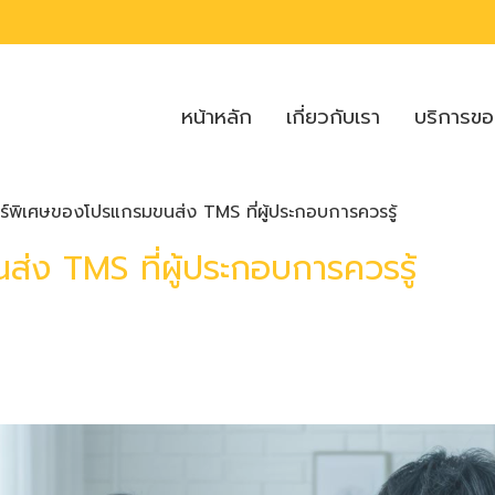
หน้าหลัก
เกี่ยวกับเรา
บริการข
อร์พิเศษของโปรแกรมขนส่ง TMS ที่ผู้ประกอบการควรรู้
่ง TMS ที่ผู้ประกอบการควรรู้