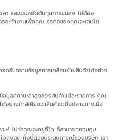
เวลา และประหยัดต้นทุนการขนส่ง ไม่ต้อง
ริยะทำงานเพื่อคุณ ธุรกิจของคุณจะเติบโต
รถรับทราบข้อมูลการเคลื่อนย้ายสินค้าได้อย่าง
งข้อมูลสถานะล่าสุดของสินค้าแต่ละรายการ คุณ
ด้อย่างใกล้เคียงว่าสินค้าจะถึงปลายทางเมื่อ
ะห์ ไม่ว่าคุณจะอยู่ที่ใด ก็สามารถควบคุม
สูงสุด ทั้งนี้ด้วยประสบการณ์ของบริษัท เรา