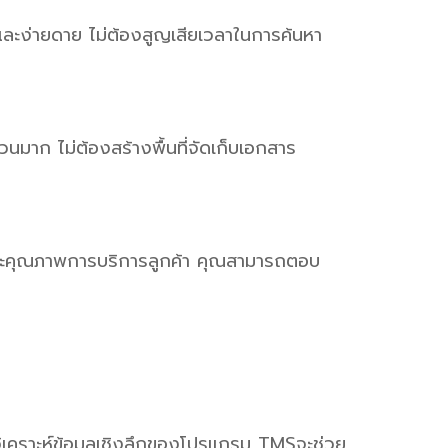
และง่ายดาย ไม่ต้องสูญเสียเวลาในการค้นหา
นมาก ไม่ต้องสร้างพื้นที่จัดเก็บเอกสาร
และคุณภาพการบริการลูกค้า คุณสามารถตอบ
บบวิเคราะห์ข้อมูลเชิงลึกของโปรแกรม TMSจะช่วย