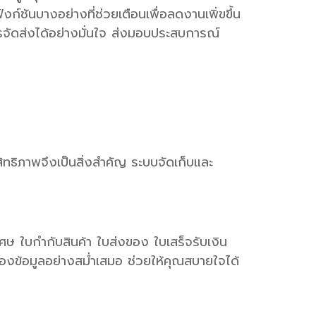
ังก์ชันบางอย่างที่ช่วยเตือนเพื่อลดงานเพิ่ขขึ้น
ัดส่งได้อย่างมั่นใจ ส่งมอบประสบการณ์
สิทธิภาพจึงเป็นสิ่งสำคัญ ระบบจัดเก็บและ
เศษ ใบกำกับสินค้า ใบส่งของ ใบเสร็จรับเงิน
รองข้อมูลอย่างสม่ำเสมอ ช่วยให้คุณสบายใจได้