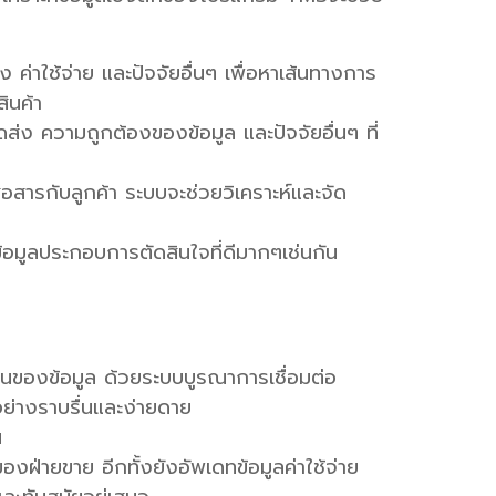
ค่าใช้จ่าย และปัจจัยอื่นๆ เพื่อหาเส้นทางการ
ินค้า
ง ความถูกต้องของข้อมูล และปัจจัยอื่นๆ ที่
อสารกับลูกค้า ระบบจะช่วยวิเคราะห์และจัด
อมูลประกอบการตัดสินใจที่ดีมากๆเช่นกัน
อนของข้อมูล ด้วยระบบบูรณาการเชื่อมต่อ
ย่างราบรื่นและง่ายดาย
น
งฝ่ายขาย อีกทั้งยังอัพเดทข้อมูลค่าใช้จ่าย