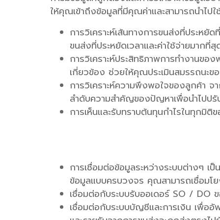
ให้คุณเข้าถึงข้อมูลที่มีคุณค่าและสามารถนำไปใช้
การวิเคราะห์เส้นทางการขนส่งที่ประหยัดท
ขนส่งที่ประหยัดเวลาและค่าใช้จ่ายมากที่
การวิเคราะห์ประสิทธิภาพการทำงานของพน
เกี่ยวข้อง ช่วยให้คุณประเมินสมรรถนะขอ
การวิเคราะห์ความพึงพอใจของลูกค้า จากก
ลำดับความสำคัญของปัญหาเพื่อนำไปปร
การเห็นและรับทราบต้นทุนกำไรในทุกมิติ
การเชื่อมต่อข้อมูลระหว่างระบบต่างๆ เ
ข้อมูลแบบครบวงจร คุณสามารถเชื่อมโยง
เชื่อมต่อกับระบบรับออเดอร์ SO / DO ขอ
เชื่อมต่อกับระบบบัญชีและการเงิน เพื่ออ