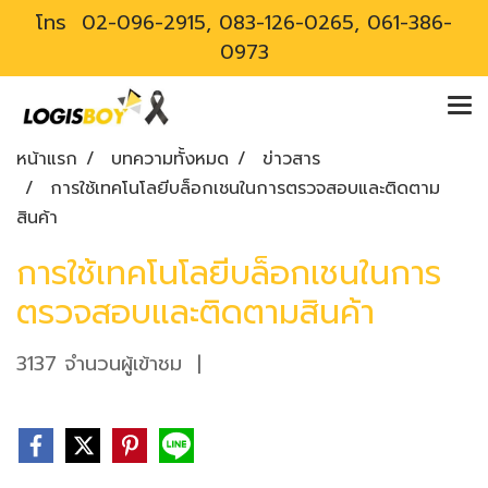
โทร
02-096-2915, 083-126-0265, 061-386-
0973
หน้าแรก
บทความทั้งหมด
ข่าวสาร
การใช้เทคโนโลยีบล็อกเชนในการตรวจสอบและติดตาม
สินค้า
การใช้เทคโนโลยีบล็อกเชนในการ
ตรวจสอบและติดตามสินค้า
3137 จำนวนผู้เข้าชม
|