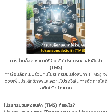
การนำบล็อกเชนมาใช้ร่วมกับโปรแกรมขนส่งสินค้า
(TMS)
การใช้บล็อกเชนร่วมกับโปรแกรมขนส่งสินค้า (TMS) จะ
ช่วยเพิ่มประสิทธิภาพและความโปร่งใสในการจัดการโลจิ
สติกได้อย่างมาก
โปรแกรมขนส่งสินค้า (TMS) คืออะไร?