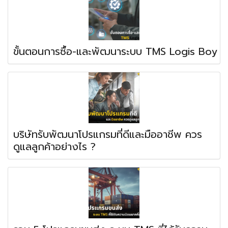
ขั้นตอนการซื้อ-และพัฒนาระบบ TMS Logis Boy
บริษัทรับพัฒนาโปรแกรมที่ดีและมืออาชีพ ควร
ดูแลลูกค้าอย่างไร ?