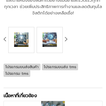
และตำแหน่งของสินค้าได้อย่างแม่นยำและรวดเร็วทุกที่
ทุกเวลา ช่วยเพิ่มประสิทธิภาพการทำงานและลดต้นทุนโล
จิสติกได้อย่างเหลือเชื่อ!
โปรแกรมขนส่งสินค้า
โปรแกรมขนส่ง tms
โปรแกรม tms
เนื้อหาที่เกี่ยวข้อง