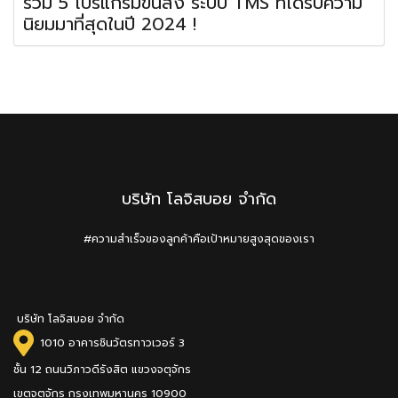
รวม 5 โปรแกรมขนส่ง ระบบ TMS ที่ได้รับความ
นิยมมาที่สุดในปี 2024 !
บริษัท โลจิสบอย จำกัด
#ความสำเร็จของลูกค้าคือเป้าหมายสูงสุดของเรา
บริษัท โลจิสบอย จำกัด
1010 อาคารชินวัตรทาวเวอร์ 3
ชั้น 12 ถนนวิภาวดีรังสิต แขวงจตุจักร
เขตจตุจักร กรุงเทพมหานคร 10900