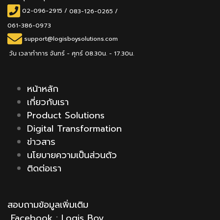
02-096-2915
/
083-126-0265 /
061-386-0973
support@logisboysolutions.com
วัน เวลาทำการ จันทร์ - ศุกร์ 08.30น. - 17.30น.
หน้าหลัก
เกี่ยวกับเรา
Product Solutions
Digital Transformation
ข่าวสาร
นโยบายความเป็นส่วนตัว
ติดต่อเรา
สอบถามข้อมูลเพิ่มเติม
Facebook :
Logis Boy