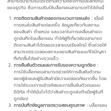
สามารถนำมาปรับใช้ได้ตามความต้องการและลักษณะ
ของธุรกิจ ซึ่งการปรับใช้บล็อกเชนสามารถทำได้ดังนี้
การติดตามสินค้าตลอดกระบวนการขนส่ง :
เมื่อมี
การขนส่งสินค้าแต่ละครั้ง ข้อมูลเกี่ยวกับสถานะ
ของสินค้า ตำแหน่ง และเวลาในการเคลื่อนย้ายจะ
ถูกบันทึกในบล็อกเชน ทำให้ผู้ที่เกี่ยวข้องสามารถ
ติดตามสินค้าได้ตลอดเวลาแบบเรียลไทม์ ซึ่งช่วยให้
สามารถตรวจสอบสถานะของสินค้าและแก้ไขปัญหา
ที่เกิดขึ้นได้อย่างรวดเร็ว
การยืนยันตัวตนและการรับรองความถูกต้อง :
การใช้บล็อกเชนสามารถช่วยให้การยืนยันตัวตน
ของผู้ส่งและผู้รับสินค้ามีความปลอดภัยมากขึ้น โดย
การใช้ระบบการเข้ารหัสและการยืนยันตัวตนแบบ
ดิจิทัล ทำให้มั่นใจได้ว่าสินค้าจะถูกส่งถึงมือผู้รับที่
ถูกต้อง
การบันทึกข้อมูลการตรวจสอบคุณภาพ :
บล็อกเชน