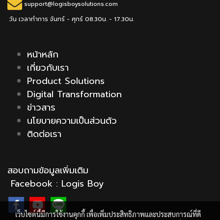
support@logisboysolutions.com
วัน เวลาทำการ จันทร์ - ศุกร์ 08.30น. - 17.30น.
หน้าหลัก
เกี่ยวกับเรา
Product Solutions
Digital Transformation
ข่าวสาร
นโยบายความเป็นส่วนตัว
ติดต่อเรา
สอบถามข้อมูลเพิ่มเติม
Facebook :
Logis Boy
เว็บไซต์นี้มีการใช้งานคุกกี้ เพื่อเพิ่มประสิทธิภาพและประสบการณ์ที่ดี