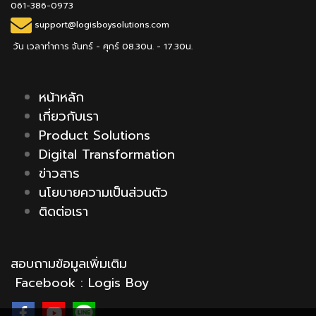
061-386-0973
support@logisboysolutions.com
วัน เวลาทำการ จันทร์ - ศุกร์ 08.30น. - 17.30น.
หน้าหลัก
เกี่ยวกับเรา
Product Solutions
Digital Transformation
ข่าวสาร
นโยบายความเป็นส่วนตัว
ติดต่อเรา
สอบถามข้อมูลเพิ่มเติม
Facebook :
Logis Boy