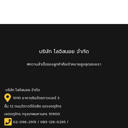
บริษัท โลจิสบอย จำกัด
#ความสำเร็จของลูกค้าคือเป้าหมายสูงสุดของเรา
บริษัท โลจิสบอย จำกัด
1010 อาคารชินวัตรทาวเวอร์ 3
ชั้น 12 ถนนวิภาวดีรังสิต แขวงจตุจักร
เขตจตุจักร กรุงเทพมหานคร 10900
02-096-2915
/
083-126-0265 /