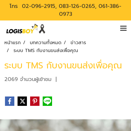
โทร
02-096-2915, 083-126-0265, 061-386-
0973
หน้าแรก
บทความทั้งหมด
ข่าวสาร
ระบบ TMS กับงานขนส่งเพื่อคุณ
ระบบ TMS กับงานขนส่งเพื่อคุณ
2069 จำนวนผู้เข้าชม
|