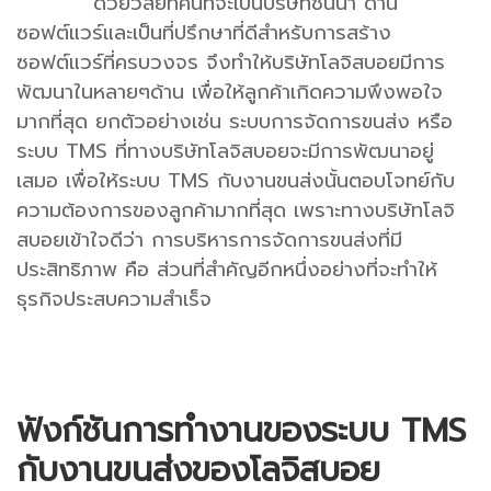
ด้วยวิสัยทัศน์ที่จะเป็นบริษัทชั้นนำ ด้าน
ซอฟต์แวร์และเป็นที่ปรึกษาที่ดีสำหรับการสร้าง
ซอฟต์แวร์ที่ครบวงจร จึงทำให้บริษัทโลจิสบอยมีการ
พัฒนาในหลายๆด้าน เพื่อให้ลูกค้าเกิดความพึงพอใจ
มากที่สุด ยกตัวอย่างเช่น ระบบการจัดการขนส่ง หรือ
ระบบ TMS ที่ทางบริษัทโลจิสบอยจะมีการพัฒนาอยู่
เสมอ เพื่อให้ระบบ TMS กับงานขนส่งนั้นตอบโจทย์กับ
ความต้องการของลูกค้ามากที่สุด เพราะทางบริษัทโลจิ
สบอยเข้าใจดีว่า การบริหารการจัดการขนส่งที่มี
ประสิทธิภาพ คือ ส่วนที่สำคัญอีกหนึ่งอย่างที่จะทำให้
ธุรกิจประสบความสำเร็จ
ฟังก์ชันการทำงานของระบบ TMS
กับงานขนส่งของโลจิสบอย