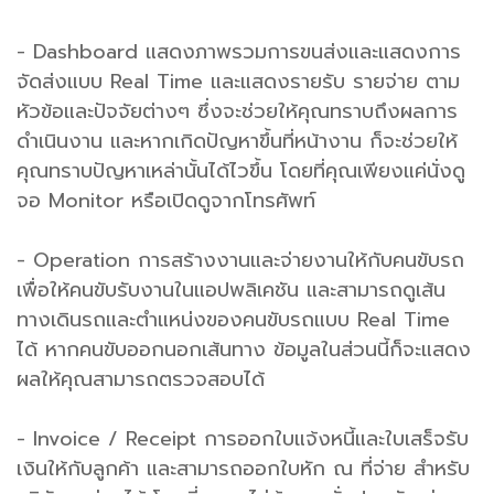
- Dashboard แสดงภาพรวมการขนส่งและแสดงการ
จัดส่งแบบ Real Time และแสดงรายรับ รายจ่าย ตาม
หัวข้อและปัจจัยต่างๆ ซึ่งจะช่วยให้คุณทราบถึงผลการ
ดำเนินงาน และหากเกิดปัญหาขึ้นที่หน้างาน ก็จะช่วยให้
คุณทราบปัญหาเหล่านั้นได้ไวขึ้น โดยที่คุณเพียงแค่นั่งดู
จอ Monitor หรือเปิดดูจากโทรศัพท์
- Operation การสร้างงานและจ่ายงานให้กับคนขับรถ
เพื่อให้คนขับรับงานในแอปพลิเคชัน และสามารถดูเส้น
ทางเดินรถและตำแหน่งของคนขับรถแบบ Real Time
ได้ หากคนขับออกนอกเส้นทาง ข้อมูลในส่วนนี้ก็จะแสดง
ผลให้คุณสามารถตรวจสอบได้
- Invoice / Receipt การออกใบแจ้งหนี้และใบเสร็จรับ
เงินให้กับลูกค้า และสามารถออกใบหัก ณ ที่จ่าย สำหรับ