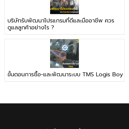
บริษัทรับพัฒนาโปรแกรมที่ดีและมืออาชีพ ควร
ดูแลลูกค้าอย่างไร ?
ขั้นตอนการซื้อ-และพัฒนาระบบ TMS Logis Boy