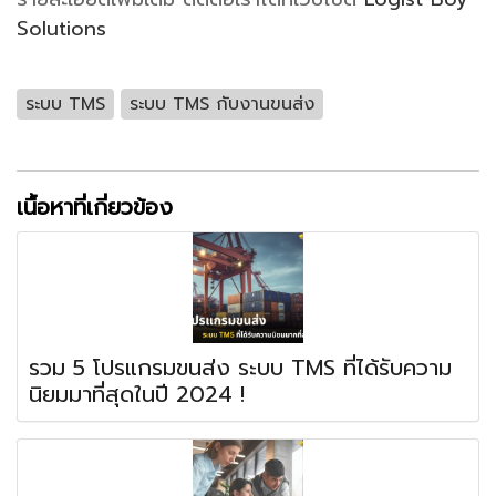
Solutions
ระบบ TMS
ระบบ TMS กับงานขนส่ง
เนื้อหาที่เกี่ยวข้อง
รวม 5 โปรแกรมขนส่ง ระบบ TMS ที่ได้รับความ
นิยมมาที่สุดในปี 2024 !