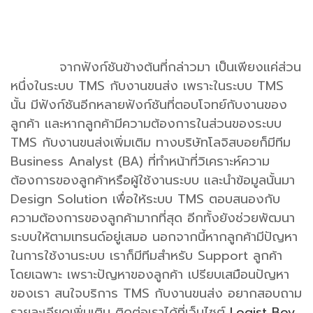
จากฟังก์ชันข้างต้นที่กล่าวมา เป็นเพียงแค่ส่วน
หนึ่งในระบบ TMS กับงานขนส่ง เพราะในระบบ TMS
นั้น มีฟังก์ชันอีกหลายฟังก์ชันที่ตอบโจทย์กับงานของ
ลูกค้า และหากลูกค้ามีความต้องการในส่วนของระบบ
TMS กับงานขนส่งเพิ่มเติม ทางบริษัทโลจิสบอยก็มีทีม
Business Analyst (BA) ที่ทำหน้าที่วิเคราะห์ความ
ต้องการของลูกค้าหรือผู้ใช้งานระบบ และนำข้อมูลนั้นมา
Design Solution เพื่อให้ระบบ TMS ตอบสนองกับ
ความต้องการของลูกค้ามากที่สุด อีกทั้งยังช่วยพัฒนา
ระบบให้ตามเทรนด์อยู่เสมอ นอกจากนี้หากลูกค้ามีปัญหา
ในการใช้งานระบบ เราก็มีทีมสำหรับ Support ลูกค้า
โดยเฉพาะ เพราะปัญหาของลูกค้า เปรียบเสมือนปัญหา
ของเรา สนใจบริการ TMS กับงานขนส่ง อยากสอบถาม
รายละเอียดเพิ่มเติม ติดต่อเราได้ที่เว็บไซต์
Logist Boy