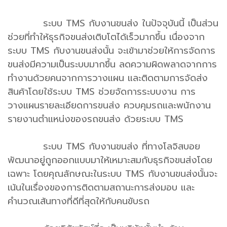
ระบบ TMS กับงานขนส่ง ในปัจจุบันนี้ เป็นส่วน
ช่วยที่ทำให้ธุรกิจขนส่งเติบโตได้เร็วมากขึ้น เนื่องจาก
ระบบ TMS กับงานขนส่งนั้น จะเข้ามาช่วยให้การจัดการ
ขนส่งมีความเป็นระบบมากขึ้น ลดความผิดพลาดจากการ
ทำงานด้วยคนจากการวางแผน และติดตามการจัดส่ง
สินค้าโดยใช้ระบบ TMS ช่วยจัดการระบบงาน การ
วางแผนรายละเอียดการขนส่ง ควบคุมรถและพนักงาน
รายงานตำแหน่งของรถขนส่ง ด้วยระบบ TMS
ระบบ TMS กับงานขนส่ง ที่ทางโลจิสบอย
พัฒนาอยู่ถูกออกแบบมาให้เหมาะสมกับธุรกิจขนส่งโดย
เฉพาะ โดยคุณลักษณะในระบบ TMS กับงานขนส่งนั้นจะ
เน้นในเรื่องของการติดตามสถานะการส่งมอบ และ
คำนวณเส้นทางที่ดีที่สุดให้กับคนขับรถ